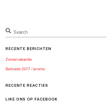
RECENTE BERICHTEN
Zomervakantie
Batizado 2017 / promo
RECENTE REACTIES
LIKE ONS OP FACEBOOK