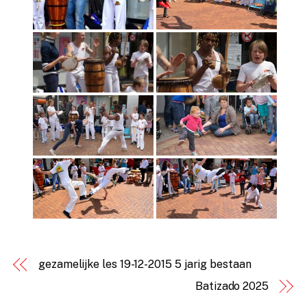
gezamelijke les 19-12-2015 5 jarig bestaan
Batizado 2025