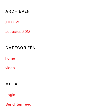
ARCHIEVEN
juli 2026
augustus 2018
CATEGORIEËN
home
video
META
Login
Berichten feed