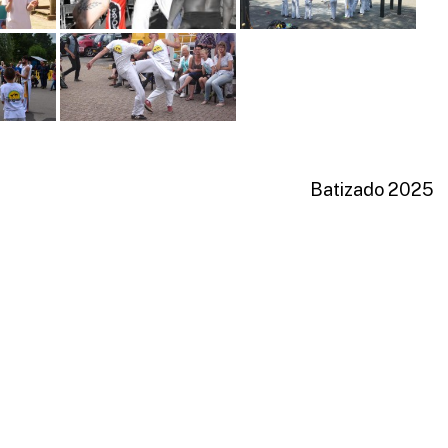
Batizado 2025