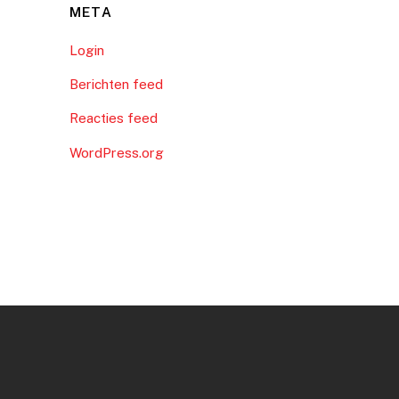
META
Login
Berichten feed
Reacties feed
WordPress.org