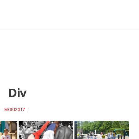
Div
MOBI2017