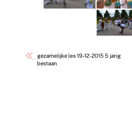
gezamelijke les 19-12-2015 5 jarig
bestaan